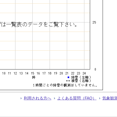
利用される方へ
よくある質問（FAQ）
気象観