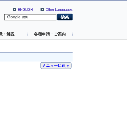
ENGLISH
Other Languages
識・解説
各種申請・ご案内