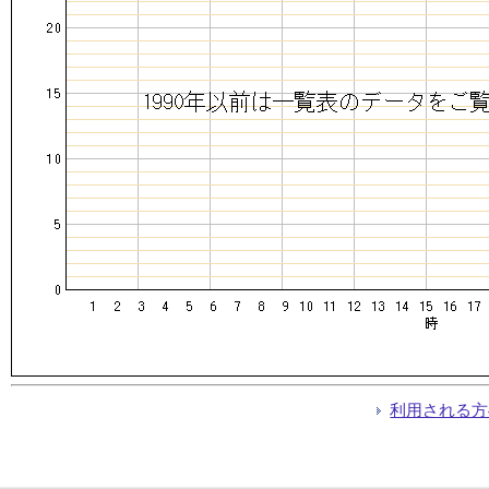
利用される方