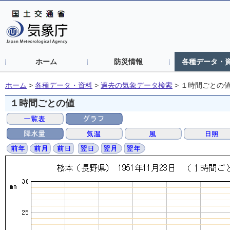
ホーム
防災情報
各種データ・
ホーム
>
各種データ・資料
>
過去の気象データ検索
>
１時間ごとの
１時間ごとの値