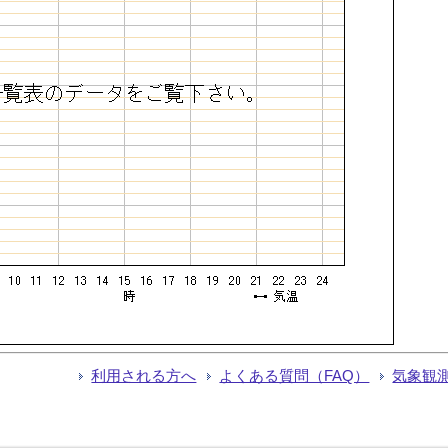
利用される方へ
よくある質問（FAQ）
気象観