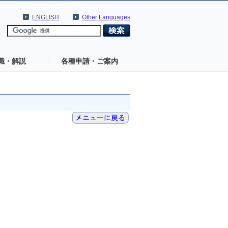
ENGLISH
Other Languages
識・解説
各種申請・ご案内