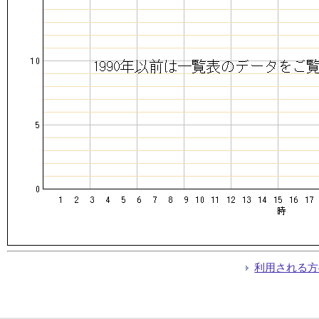
利用される方