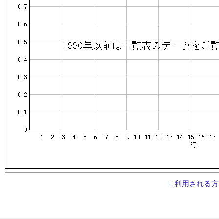
利用される方