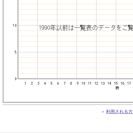
利用される方