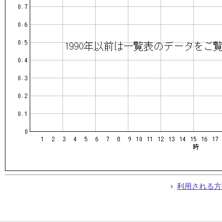
利用される方