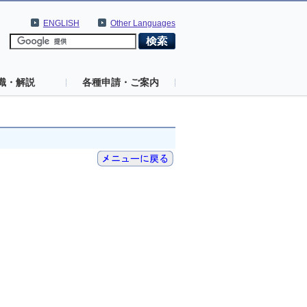
ENGLISH
Other Languages
識・解説
各種申請・ご案内