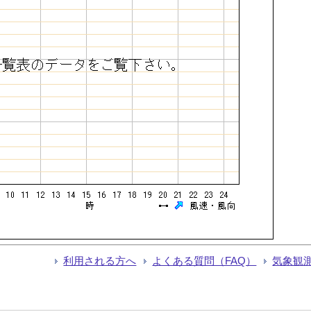
利用される方へ
よくある質問（FAQ）
気象観