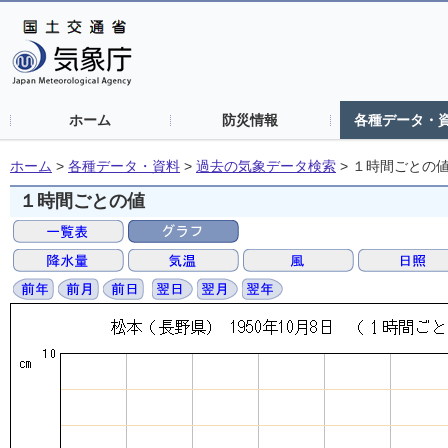
ホーム
防災情報
各種データ・
ホーム
>
各種データ・資料
>
過去の気象データ検索
>
１時間ごとの
１時間ごとの値