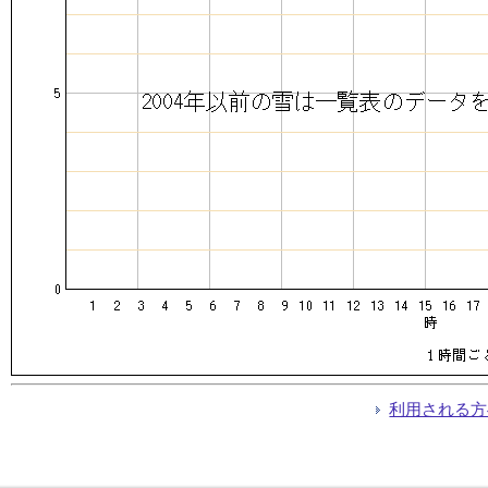
利用される方