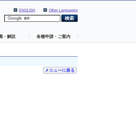
ENGLISH
Other Languages
識・解説
各種申請・ご案内