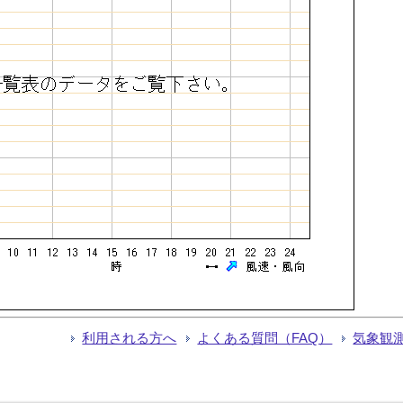
利用される方へ
よくある質問（FAQ）
気象観