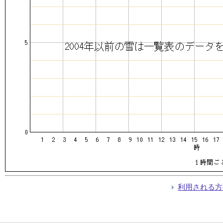
利用される方