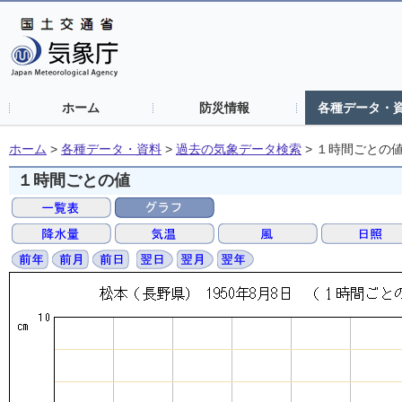
ホーム
防災情報
各種データ・
ホーム
>
各種データ・資料
>
過去の気象データ検索
>
１時間ごとの
１時間ごとの値