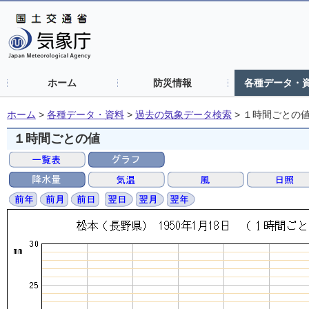
ホーム
防災情報
各種データ・
ホーム
>
各種データ・資料
>
過去の気象データ検索
>
１時間ごとの
１時間ごとの値