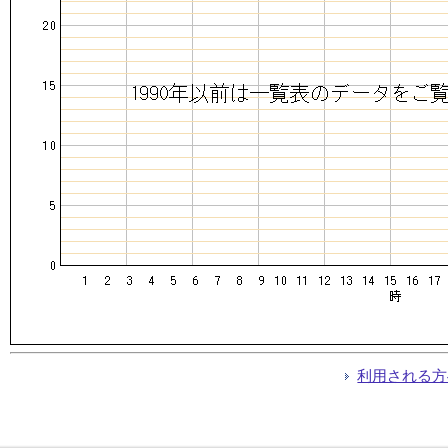
利用される方