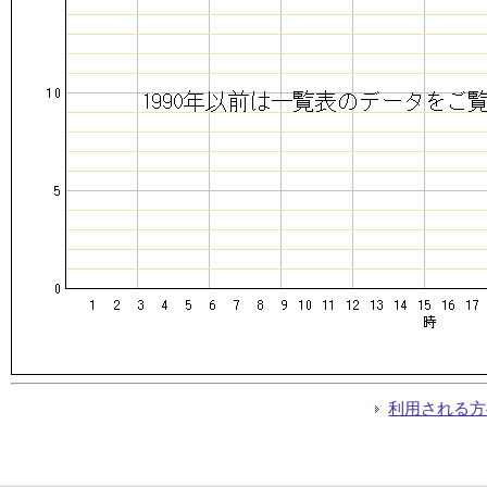
利用される方