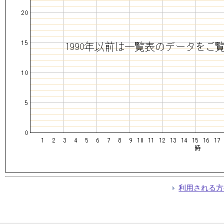
利用される方