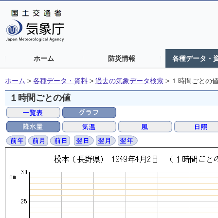
ホーム
防災情報
各種データ・
ホーム
>
各種データ・資料
>
過去の気象データ検索
>
１時間ごとの
１時間ごとの値