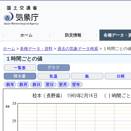
ホーム
防災情報
各種データ・
ホーム
>
各種データ・資料
>
過去の気象データ検索
>
１時間ごとの
１時間ごとの値