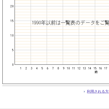
利用される方