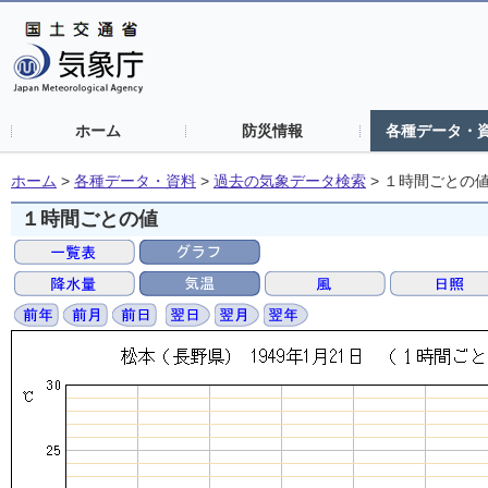
ホーム
防災情報
各種データ・
ホーム
>
各種データ・資料
>
過去の気象データ検索
>
１時間ごとの
１時間ごとの値