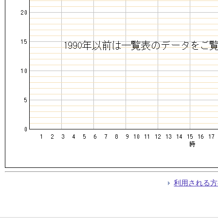
利用される方