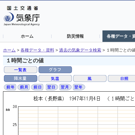
ホーム
防災情報
各種データ・
ホーム
>
各種データ・資料
>
過去の気象データ検索
>
１時間ごとの
１時間ごとの値