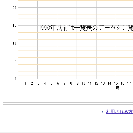
利用される方