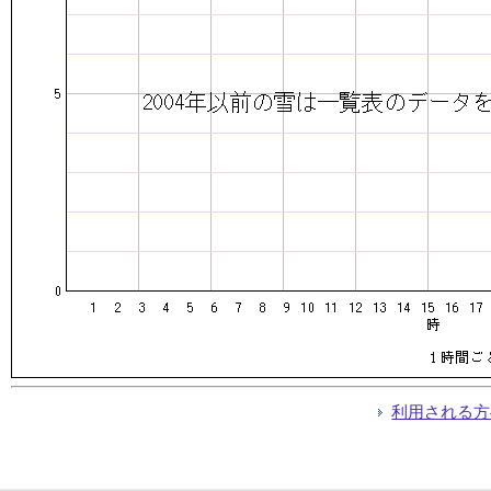
利用される方