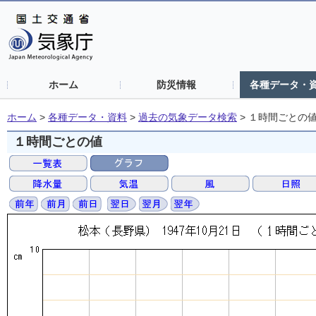
ホーム
防災情報
各種データ・
ホーム
>
各種データ・資料
>
過去の気象データ検索
>
１時間ごとの
１時間ごとの値