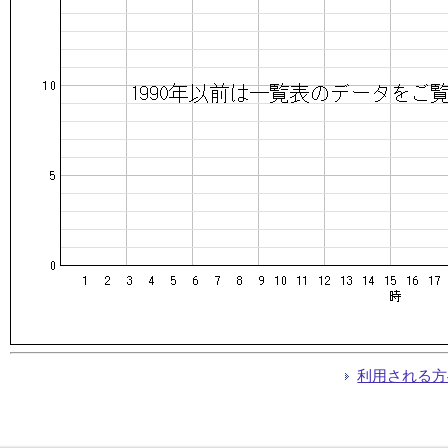
利用される方