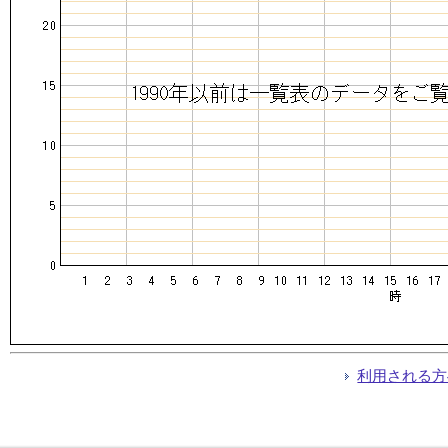
利用される方