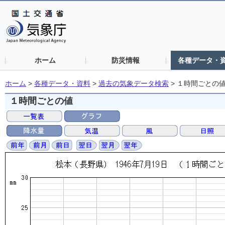
ホーム
防災情報
各種データ・
ホーム
>
各種データ・資料
>
過去の気象データ検索
>
１時間ごとの
１時間ごとの値