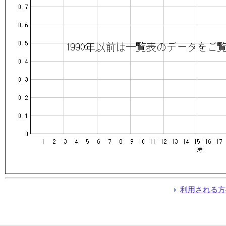
利用される方