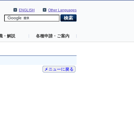
ENGLISH
Other Languages
識・解説
各種申請・ご案内