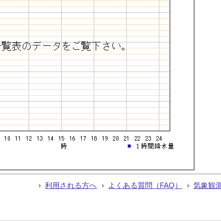
利用される方へ
よくある質問（FAQ）
気象観