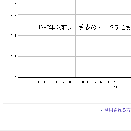
利用される方