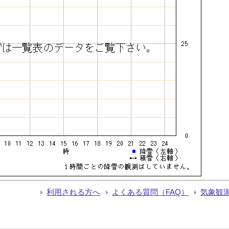
利用される方へ
よくある質問（FAQ）
気象観