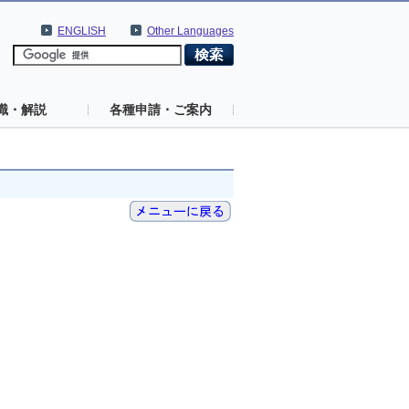
ENGLISH
Other Languages
識・解説
各種申請・ご案内