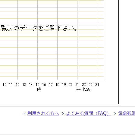
利用される方へ
よくある質問（FAQ）
気象観