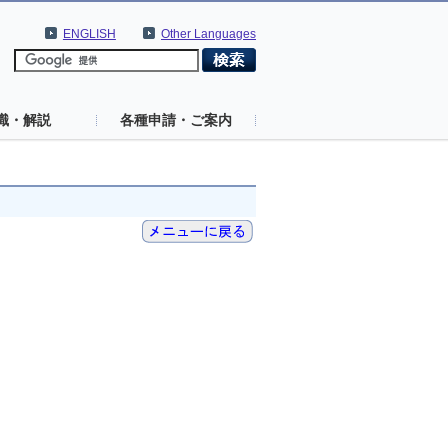
ENGLISH
Other Languages
識・解説
各種申請・ご案内