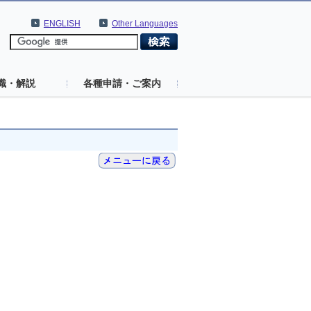
ENGLISH
Other Languages
識・解説
各種申請・ご案内