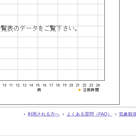
利用される方へ
よくある質問（FAQ）
気象観