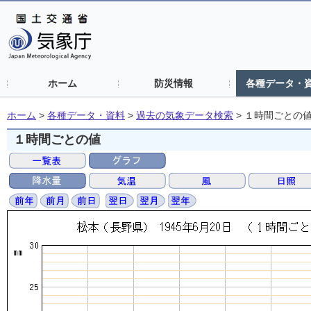
ホーム
防災情報
各種データ・
ホーム
>
各種データ・資料
>
過去の気象データ検索
>
１時間ごとの
１時間ごとの値