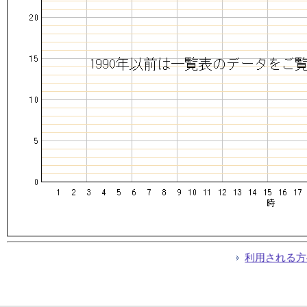
利用される方