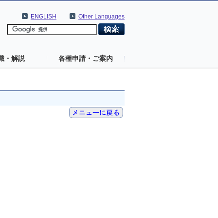
ENGLISH
Other Languages
識・解説
各種申請・ご案内