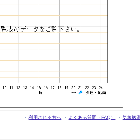
利用される方へ
よくある質問（FAQ）
気象観