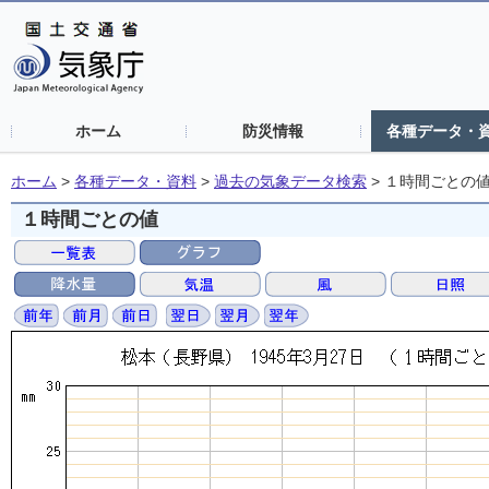
ホーム
防災情報
各種データ・
ホーム
>
各種データ・資料
>
過去の気象データ検索
>
１時間ごとの
１時間ごとの値