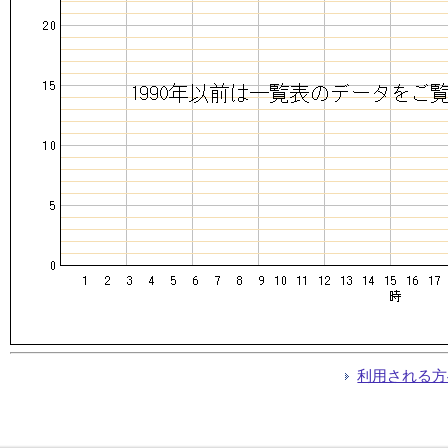
利用される方