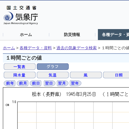
ホーム
防災情報
各種データ・
ホーム
>
各種データ・資料
>
過去の気象データ検索
>
１時間ごとの
１時間ごとの値