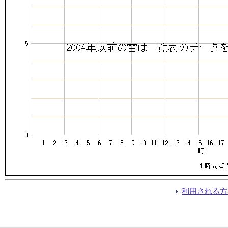
利用される方