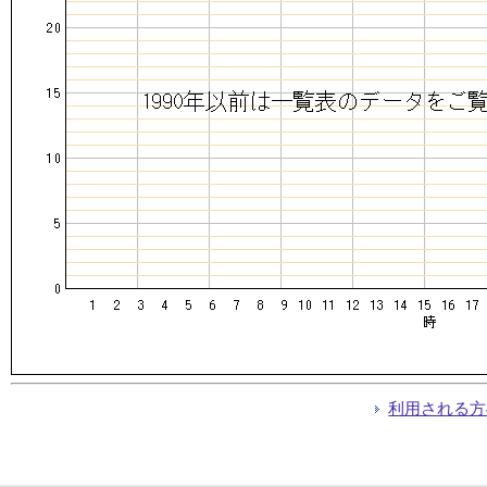
利用される方