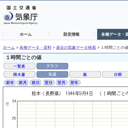
ホーム
防災情報
各種データ・
ホーム
>
各種データ・資料
>
過去の気象データ検索
>
１時間ごとの
１時間ごとの値