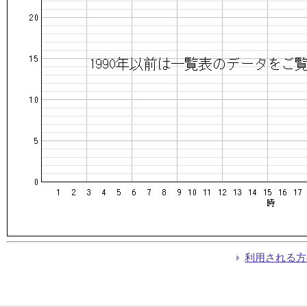
利用される方