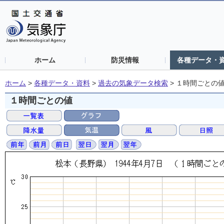
ホーム
防災情報
各種データ・
ホーム
>
各種データ・資料
>
過去の気象データ検索
>
１時間ごとの
１時間ごとの値