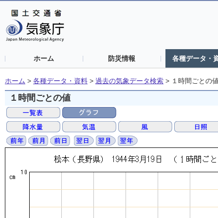
ホーム
防災情報
各種データ・
ホーム
>
各種データ・資料
>
過去の気象データ検索
>
１時間ごとの
１時間ごとの値