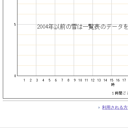
利用される方