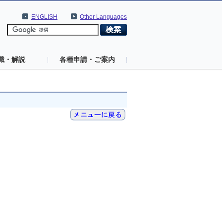
ENGLISH
Other Languages
識・解説
各種申請・ご案内