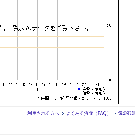
利用される方へ
よくある質問（FAQ）
気象観