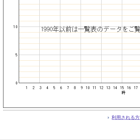
利用される方