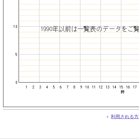
利用される方