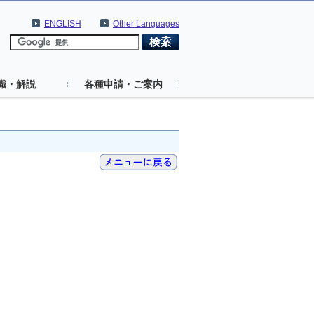
ENGLISH
Other Languages
識・解説
各種申請・ご案内