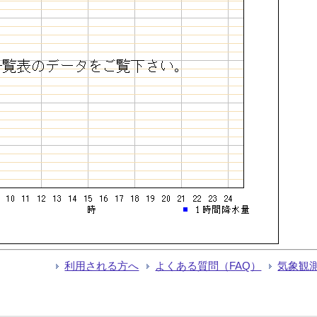
利用される方へ
よくある質問（FAQ）
気象観