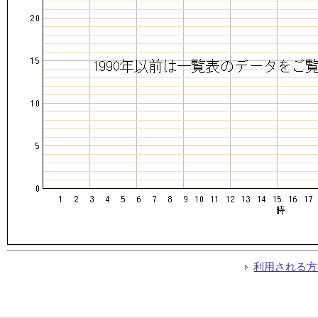
利用される方