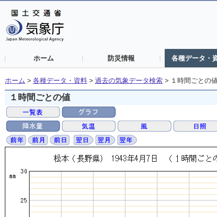
ホーム
防災情報
各種データ・
ホーム
>
各種データ・資料
>
過去の気象データ検索
>
１時間ごとの
１時間ごとの値