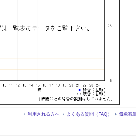
利用される方へ
よくある質問（FAQ）
気象観