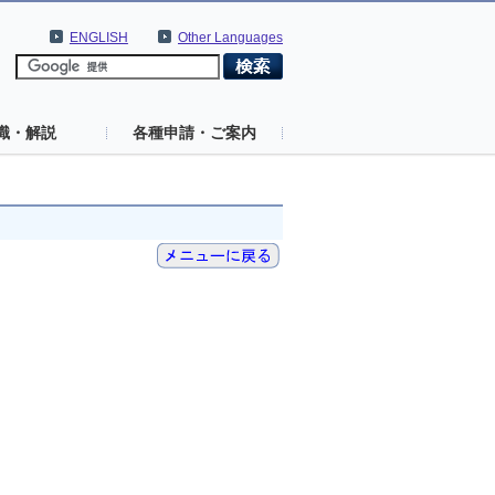
ENGLISH
Other Languages
識・解説
各種申請・ご案内