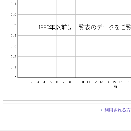
利用される方