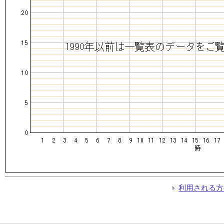
利用される方