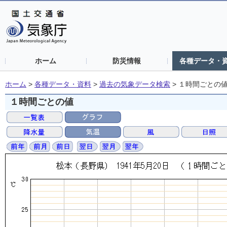
ホーム
防災情報
各種データ・
ホーム
>
各種データ・資料
>
過去の気象データ検索
>
１時間ごとの
１時間ごとの値