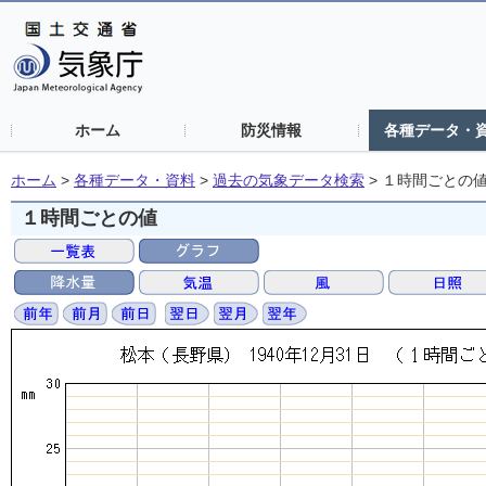
ホーム
防災情報
各種データ・
ホーム
>
各種データ・資料
>
過去の気象データ検索
>
１時間ごとの
１時間ごとの値