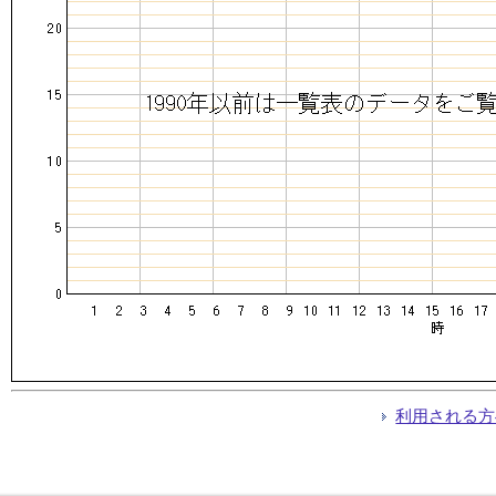
利用される方