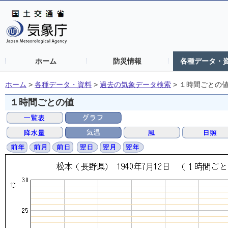
ホーム
防災情報
各種データ・
ホーム
>
各種データ・資料
>
過去の気象データ検索
>
１時間ごとの
１時間ごとの値