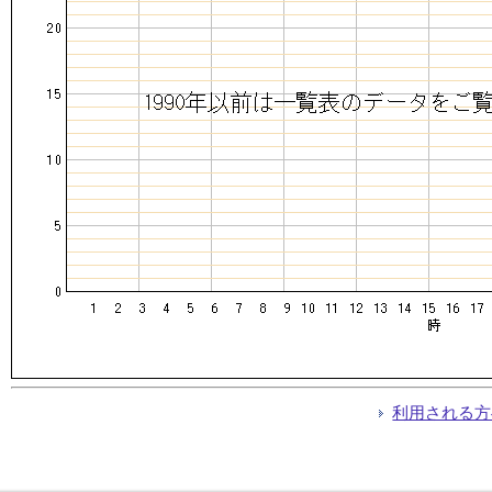
利用される方