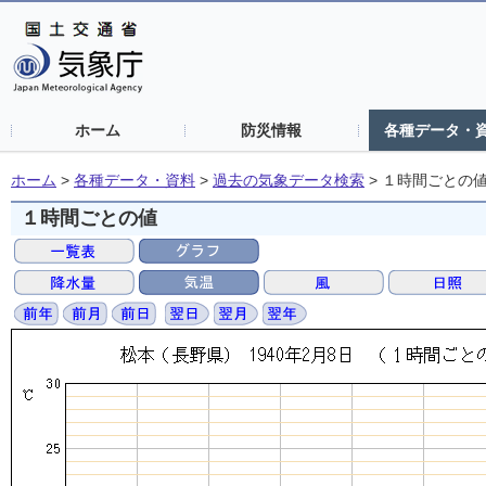
ホーム
防災情報
各種データ・
ホーム
>
各種データ・資料
>
過去の気象データ検索
>
１時間ごとの
１時間ごとの値