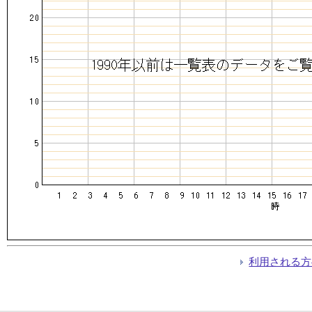
利用される方