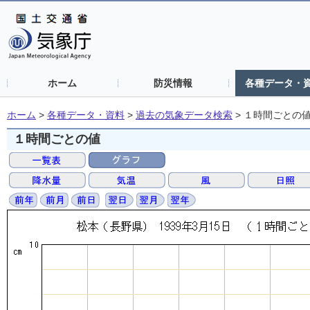
ホーム
防災情報
各種データ・
ホーム
>
各種データ・資料
>
過去の気象データ検索
>
１時間ごとの
１時間ごとの値