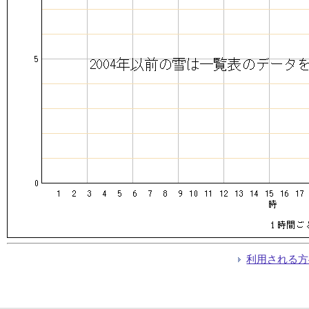
利用される方