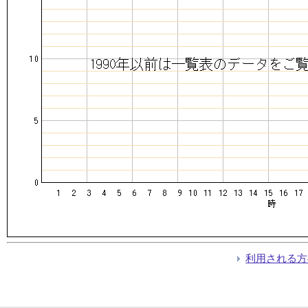
利用される方