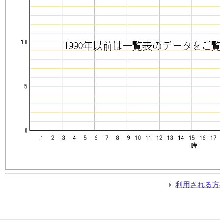
利用される方