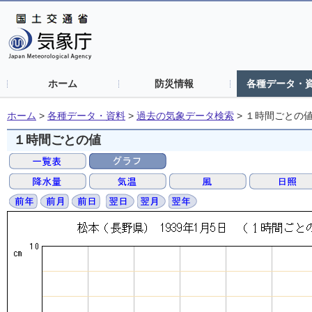
ホーム
防災情報
各種データ・
ホーム
>
各種データ・資料
>
過去の気象データ検索
>
１時間ごとの
１時間ごとの値