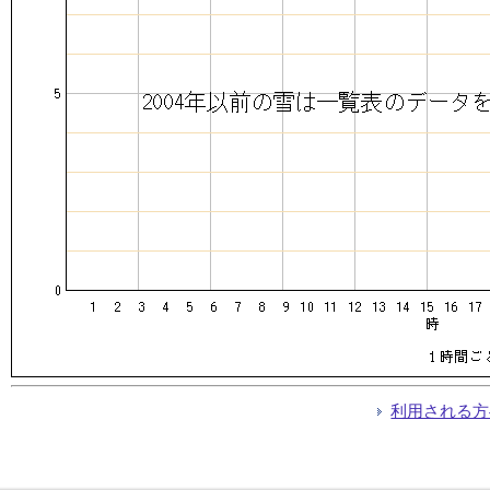
利用される方