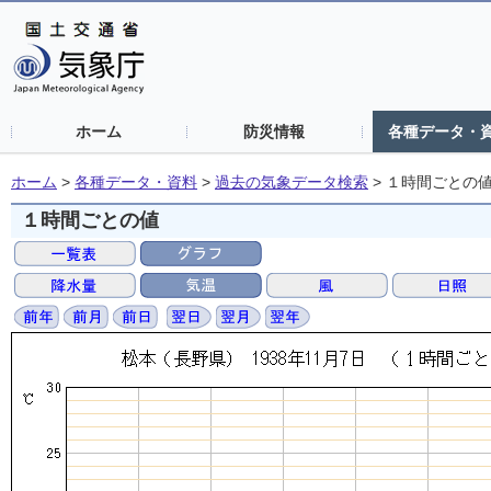
ホーム
防災情報
各種データ・
ホーム
>
各種データ・資料
>
過去の気象データ検索
>
１時間ごとの
１時間ごとの値