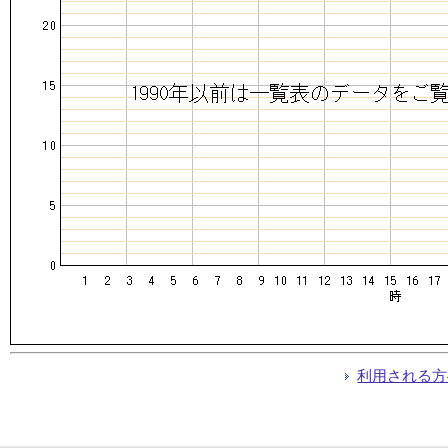
利用される方