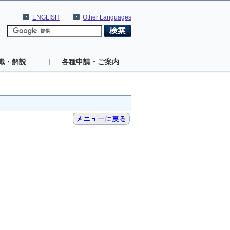
ENGLISH
Other Languages
識・解説
各種申請・ご案内