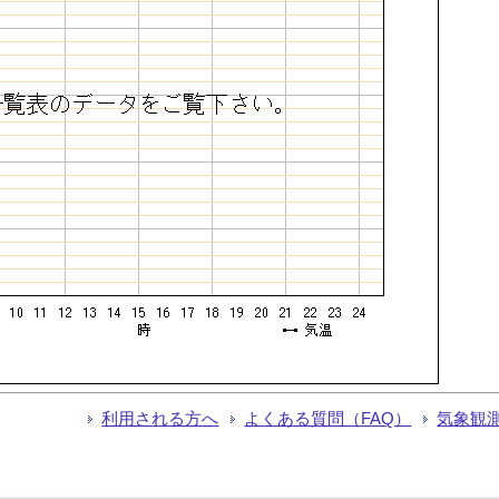
利用される方へ
よくある質問（FAQ）
気象観